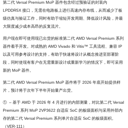
第二代 Versal Premium MoP 器件包含经过预验证的封装内
LPDDR5X 接口，无需在电路板上进行高速内存布线，从而减少了板
级仿真与验证工作，同时有助于缩短开发周期、降低设计风险，并最
大限度减少成本高昂的反复流片。
用户现在即可使用现已出货的标准第二代 AMD Versal Premium 系列
器件着手开发。对成熟的 AMD Vivado 和 Vitis™ 工具流程、兼容 IP
以及可用参考设计的支持，有助于快速将设计从概念推进至部署阶
段，同时使现有客户在无需重新设计或重新学习的情况下，即可采用
新的 MoP 器件。
第二代 AMD Versal Premium MoP 器件将于 2026 年底开始提供样
片，预计将于次年下半年开始量产出货。
① – 基于 AMD 于 2026 年 4 月进行的内部测量，对比第二代 Versal
Premium 系列 MoP 2VP3622 自适应 SoC 的板级面积与采用外部内
存的第二代 Versal Premium 系列单片自适应 SoC 的板级面积。
（VER-111）