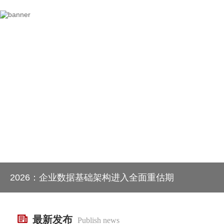
2026：企业数据基础架构进入全面重估期
最新发布
Publish news