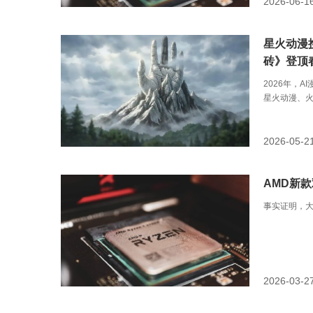
2026-06-1
星火动漫
砖》登顶
2026年，
星火动漫、火
2026-05-2
AMD新款
事实证明，大
2026-03-2