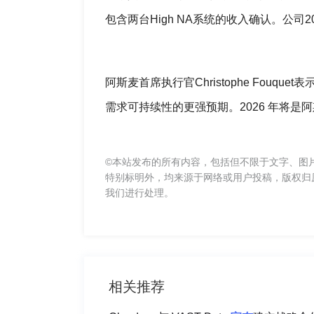
包含两台High NA系统的收入确认。公司
阿斯麦首席执行官Christophe Fou
需求可持续性的更强预期。2026 年将是
©本站发布的所有内容，包括但不限于文字、图
特别标明外，均来源于网络或用户投稿，版权归
我们进行处理。
相关推荐