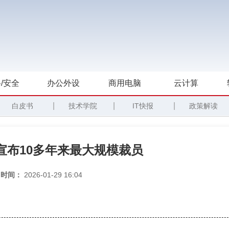
/安全
办公外设
商用电脑
云计算
|
|
|
白皮书
技术学院
IT快报
政策解读
宣布10多年来最大规模裁员
时间：
2026-01-29 16:04