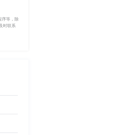
程序等，除
及时联系