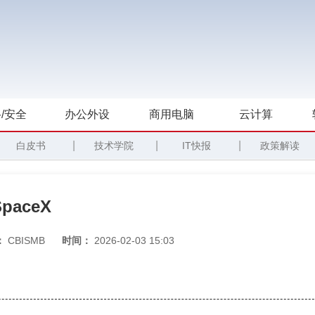
/安全
办公外设
商用电脑
云计算
|
|
|
白皮书
技术学院
IT快报
政策解读
aceX
：
CBISMB
时间：
2026-02-03 15:03