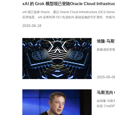
xAI 的 Grok 模型现已登陆Oracle Cloud Infrastruc
xAI 现已选择 Oracle，通过 Oracle Cloud Infrastructure
应用场景。xAI 还将利用 OCI 先进的AI 基础设施的可扩展性、性能
2025-06-18
埃隆·马斯
新建成的变
2025-05-0
马斯克向 
由埃隆·马斯
的是 Chat