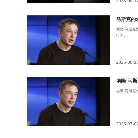
2025-09-1
马斯克的x
埃隆·马斯克
行为。
2025-08-2
埃隆·马斯
埃隆·马斯克
2025-07-0