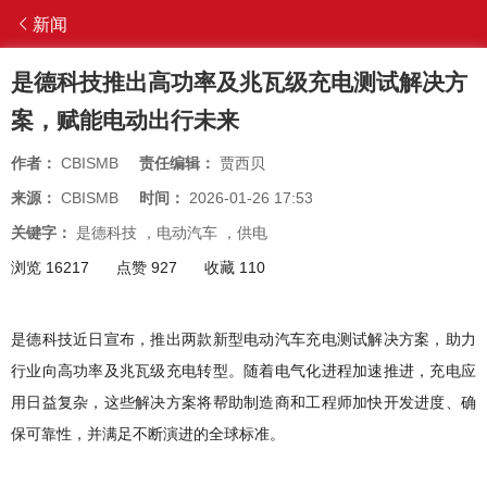
新闻
是德科技推出高功率及兆瓦级充电测试解决方
案，赋能电动出行未来
作者：
CBISMB
责任编辑：
贾西贝
来源：
CBISMB
时间：
2026-01-26 17:53
关键字：
是德科技
，
电动汽车
，
供电
浏览 16217
点赞 927
收藏 110
是德科技
近日宣布，推出两款新型电动汽车充电测试解决方案，助力
行业向高功率及兆瓦级充电转型。随着电气化进程加速推进，充电应
用日益复杂，这些解决方案将帮助制造商和工程师加快开发进度、确
保可靠性，并满足不断演进的全球标准。