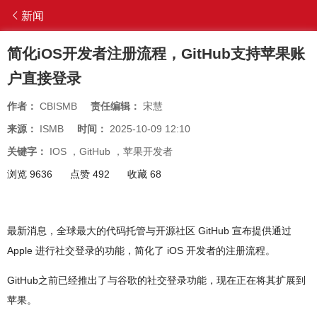
新闻
简化iOS开发者注册流程，GitHub支持苹果账
户直接登录
作者：
CBISMB
责任编辑：
宋慧
来源：
ISMB
时间：
2025-10-09 12:10
关键字：
IOS
，
GitHub
，
苹果开发者
浏览 9636
点赞 492
收藏 68
最新消息，全球最大的代码托管与开源社区 GitHub 宣布提供通过
Apple 进行社交登录的功能，简化了 iOS 开发者的注册流程。
GitHub之前已经推出了与谷歌的社交登录功能，现在正在将其扩展到
苹果。