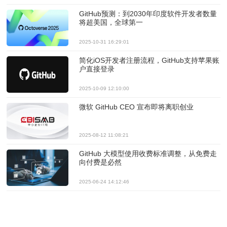
GitHub预测：到2030年印度软件开发者数量
将超美国，全球第一
2025-10-31 16:29:01
简化iOS开发者注册流程，GitHub支持苹果账
户直接登录
2025-10-09 12:10:00
微软 GitHub CEO 宣布即将离职创业
2025-08-12 11:08:21
GitHub 大模型使用收费标准调整，从免费走
向付费是必然
2025-06-24 14:12:46