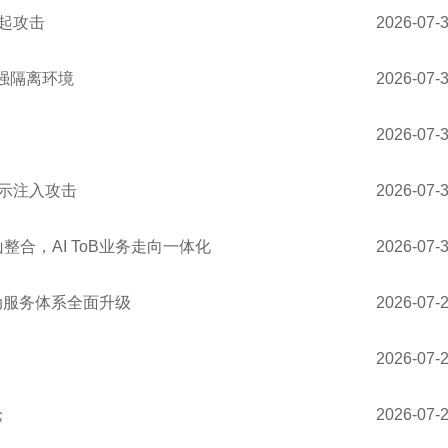
发起攻击
2026-07-
更强隔离环境
2026-07-
2026-07-
型提示注入攻击
2026-07-
合，AI ToB业务走向一体化
2026-07-
驱动服务体系全面升级
2026-07-
2026-07-
论
2026-07-