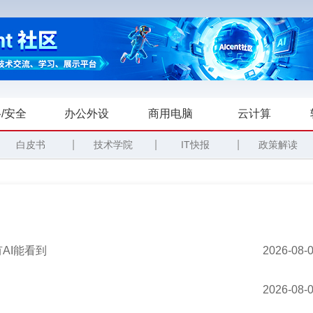
/安全
办公外设
商用电脑
云计算
|
|
|
白皮书
技术学院
IT快报
政策解读
AI能看到
2026-08-
2026-08-