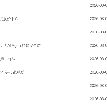
2026-08-
担忧股价下跌
2026-08-
2026-08-
，为AI Agent构建安全层
2026-08-
球第一梯队
2026-08-
这个决策很糟糕
2026-08-
2026-08-
2026-08-