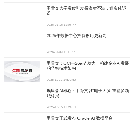
甲骨文大举发债引发投资者不满，遭集体诉
讼
2026-01-16 12:06:47
2025年数据中心投资创历史新高
2026-01-04 11:13:51
甲骨文：OCI与26ai齐发力，构建企业AI发展
的坚实技术架构
2025-11-12 16:09:53
埃里森AI雄心：甲骨文以“电子大脑”重塑多领
域格局
2025-10-15 13:26:31
甲骨文正式发布 Oracle AI 数据平台