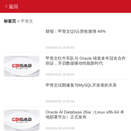
返回
标签页
<
甲骨文
财报：甲骨文Q3云营收激增 44%
2026-03-11 10:33:44
甲骨文红牛车队与 Oracle 续签多年冠名合作
协议，开启数据驱动性能新时代
2026-03-02 19:34:21
甲骨文试图修复与MySQL开发者的关系
2026-02-02 12:53:16
Oracle AI Database 26ai（Linux x86-64 本
地部署平台）正式发布
2026-01-29 10:38:48