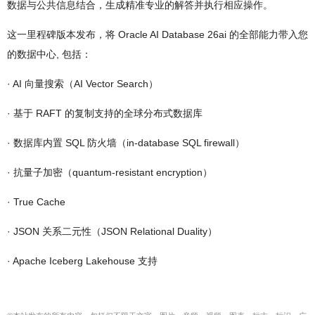
数据与公共信息结合，生成精准专业的解答并执行相应操作。
这一里程碑版本发布，将 Oracle AI Database 26ai 的全部能力带入您
的数据中心, 包括：
· AI 向量搜索（AI Vector Search）
· 基于 RAFT 的复制支持的全球分布式数据库
· 数据库内置 SQL 防火墙（in-database SQL firewall）
· 抗量子加密（quantum-resistant encryption）
· True Cache
· JSON 关系二元性（JSON Relational Duality）
· Apache Iceberg Lakehouse 支持