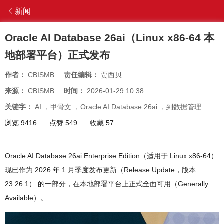
新闻
Oracle AI Database 26ai（Linux x86-64 本
地部署平台）正式发布
作者：
CBISMB
责任编辑：
贾西贝
来源：
CBISMB
时间：
2026-01-29 10:38
关键字：
AI
，
甲骨文
，
Oracle AI Database 26ai
，
到数据管理
浏览 9416
点赞 549
收藏 57
Oracle AI Database 26ai Enterprise Edition（适用于 Linux x86-64）
现已作为 2026 年 1 月季度发布更新（Release Update，版本
23.26.1） 的一部分，在本地部署平台上正式全面可用（Generally
Available）。