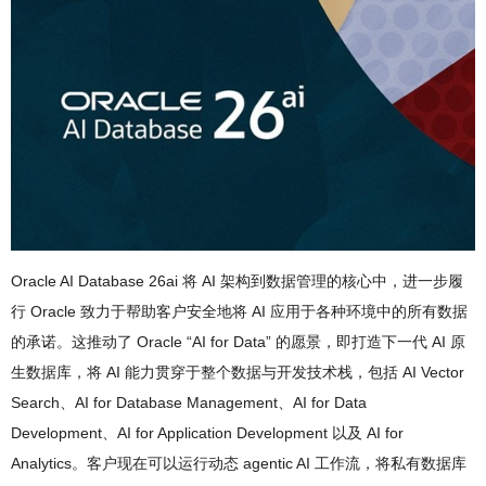
Oracle AI Database 26ai 将 AI 架构到数据管理的核心中，进一步履
行 Oracle 致力于帮助客户安全地将 AI 应用于各种环境中的所有数据
的承诺。这推动了 Oracle “AI for Data” 的愿景，即打造下一代 AI 原
生数据库，将 AI 能力贯穿于整个数据与开发技术栈，包括 AI Vector
Search、AI for Database Management、AI for Data
Development、AI for Application Development 以及 AI for
Analytics。客户现在可以运行动态 agentic AI 工作流，将私有数据库