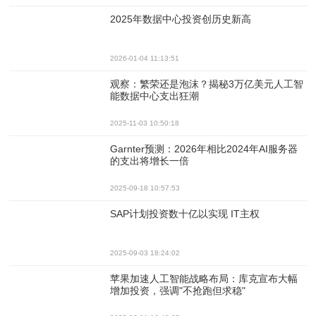
2025年数据中心投资创历史新高
2026-01-04 11:13:51
观察：繁荣还是泡沫？揭秘3万亿美元人工智
能数据中心支出狂潮
2025-11-03 10:50:18
Garnter预测：2026年相比2024年AI服务器
的支出将增长一倍
2025-09-18 10:57:53
SAP计划投资数十亿以实现 IT主权
2025-09-03 18:24:02
苹果加速人工智能战略布局：库克宣布大幅
增加投资，强调"不抢跑但求稳"