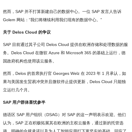
然而，SAP 并不打算新建自己的数据中心。一位 SAP 发言人告诉
Golem 网站：“我们将继续利用我们现有的数据中心。”
关于 Delos Cloud 的争议
SAP 目前通过其子公司 Delos Cloud 提供在欧洲存储和处理数据的服
务。Delos Cloud 在微软 Azure 和 Microsoft 365 的基础上运行，德
国政府机构也使用该云服务。
然而，Delos 的首席执行官 Georges Welz 在 2023 年 1 月承认，如
果与美国发生贸易冲突并且微软停止提供更新，Delos Cloud 只能独
立运行几个月。
SAP 用户群体喜忧参半
德语区 SAP 用户组织（DSAG）对 SAP 的这一声明表示欢迎。他们
认为，SAP 正在积极拓展其在欧洲的主权云服务，通过新的托管选
项、明确的合规承诺以及为人工智能应用打下更坚实的基础，回应了