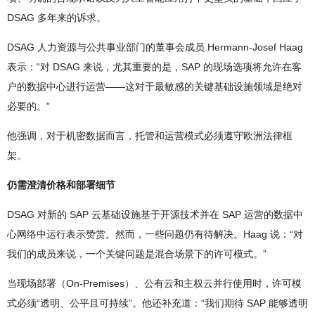
DSAG 多年来的诉求。
DSAG 人力资源与公共事业部门的董事会成员 Hermann-Josef Haag
表示：“对 DSAG 来说，尤其重要的是，SAP 的现场选项将允许在客
户的数据中心进行运营——这对于最敏感的关键基础设施领域是绝对
必要的。”
他强调，对于机密数据而言，托管和运营模式必须遵守欧洲法律框
架。
仍需澄清价格和部署细节
DSAG 对新的 SAP 云基础设施基于开源技术并在 SAP 运营的数据中
心网络中运行表示赞赏。然而，一些问题仍有待解决。Haag 说：“对
我们的成员来说，一个关键问题是混合场景下的许可模式。”
当现场部署（On-Premises）、公有云和主权云并行使用时，许可模
式必须“透明、公平且可持续”。他还补充道：“我们期待 SAP 能够透明