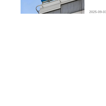
2025-09-0