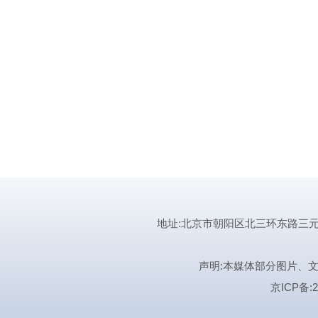
地址:北京市朝阳区北三环东路三元桥曙光西
声明:本媒体部分图片、
京ICP备:2