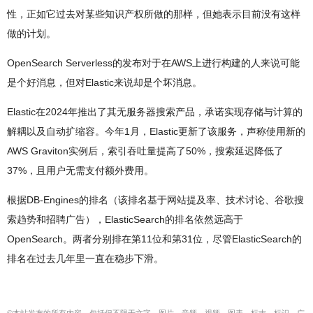
性，正如它过去对某些知识产权所做的那样，但她表示目前没有这样
做的计划。
OpenSearch Serverless的发布对于在AWS上进行构建的人来说可能
是个好消息，但对Elastic来说却是个坏消息。
Elastic在2024年推出了其无服务器搜索产品，承诺实现存储与计算的
解耦以及自动扩缩容。今年1月，Elastic更新了该服务，声称使用新的
AWS Graviton实例后，索引吞吐量提高了50%，搜索延迟降低了
37%，且用户无需支付额外费用。
根据DB-Engines的排名（该排名基于网站提及率、技术讨论、谷歌搜
索趋势和招聘广告），ElasticSearch的排名依然远高于
OpenSearch。两者分别排在第11位和第31位，尽管ElasticSearch的
排名在过去几年里一直在稳步下滑。