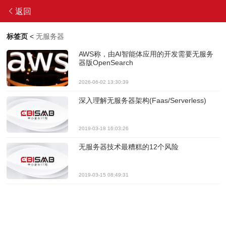
返回
标签页
<
无服务器
AWS称，由AI智能体应用的开发需要无服务
器版OpenSearch
2026-06-02 13:30:39
深入理解无服务器架构(Faas/Serverless)
2019-03-18 16:03:26
无服务器技术最糟糕的12个风险
2019-03-15 08:49:31