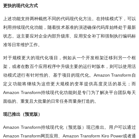
更快的现代化方式
上述功能支持两种截然不同的代码现代化方法。在持续模式下，可以
利用持续现代化功能，随着技术基准的演进确保代码库始终处于最新
状态。这主要应对企业内部升级库、应用安全补丁和强制执行编码标
准等日常维护工作。
对于规模更大的现代化项目，例如从一个开发框架迁移到另一个框
架，或者在数百个应用程序中升级主要的运行时版本，则可以使用活
动模式进行有针对性的、基于项目的现代化。Amazon Transform自
定义功能将继续为这些更大规模的变革提供高度灵活的基元；而
Amazon Transform持续现代化功能则是专门为了解决平台团队每天
面临的、重复且大批量的日常任务而量身打造的。
现已推出（预览版）
Amazon Transform持续现代化（预览版）现已推出。用户可以通过
Amazon Transform网页应用、Amazon Transform Kiro Power或者通