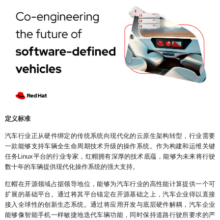
定义标准
汽车行业正从硬件绑定的
传统系统向现代化的云原生架构转型，行业需要
一款能够支持车辆全生命周期技术升级的操作系统。
作为构建和运维关键
任务Linux平台的行业专家，红帽拥有深厚的技术底蕴，能够为未来将行驶
数十年的车辆提供现代化操作系统的强大支持。
红
帽在开源领域占据领导地位，能够为汽车行业的高性能计算提供一个可
扩展的基础平台。通过将其平台锚定在开源基础之上，汽车企业
得以直接
接入全球性的创新生态系统。通过将应用开发与底层硬件解耦，汽车企业
能够像智能手机一样敏捷地迭代车辆功能，同时保持道路行驶所要求的严