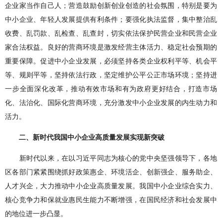
企业家当作自己人；营造鼓励创新创业创造的社会氛围，特别是要为
中小企业、年轻人发展提供有利条件；要强化执法监督，集中整治乱
收费、乱罚款、乱检查、乱查封，切实依法保护民营企业和民营企业
家合法权益。良好的营商环境是激发经营主体活力、稳定社会预期的
重要保障。促进中小企业发展，必须坚持各类企业权利平等、机会平
等、规则平等，坚持依法行政，坚定维护公平公正市场环境；坚持进
一步全面深化改革，推动有效市场和有为政府更好结合，打造市场
化、法治化、国际化营商环境，充分激发中小企业发展的内生动力和
活力。
二、新时代我国中小企业高质量发展实现新突破
新时代以来，在以习近平同志为核心的党中央坚强领导下，各地
区各部门紧紧围绕抓好政策惠企、环境活企、创新强企、服务助企、
人才兴企，大力推动中小企业高质量发展。我国中小企业综合实力、
核心竞争力和保就业惠民生能力不断增强，在国民经济和社会发展中
的地位进一步凸显。