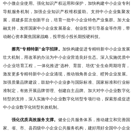
中小微企业使用。强化知识产权运用和保护，加快构建中小企业专利
导航服务机制，加强企业知识产权维权援助。支持中小企业集聚发
展，搭建多层次创新平台，培育一批中小企业特色产业集群。加大金
融支持，发挥国家中小企业发展基金、创业投资引导基金等作用，带
动耐心资本聚焦国家战略，投早投小投长期投硬科技。
擦亮“专精特新”金字招牌。
加快构建促进专精特新中小企业发展
壮大机制，用改革的办法为中小企业营造良好生态。深入实施优质中
小企业培育工程，一体化推进“选种、育苗、培优”全生命周期培育，
激发更多专精特新中小企业涌现，推动独角兽企业、瞪羚企业发展。
加强质量品牌建设，鼓励中小企业参与国际标准、国家标准和行业标
准制定，有效开展品牌管理、创建自主品牌。加大对中小企业数字化
转型的支持，深入实施中小企业数字化转型专项行动，探索形成促进
中小企业数字化转型长效机制。
强化优质高效服务支撑。
健全公共服务体系，推动建立和完善国
家、省、市、县四级中小企业公共服务机构，建好用好全国中小企业