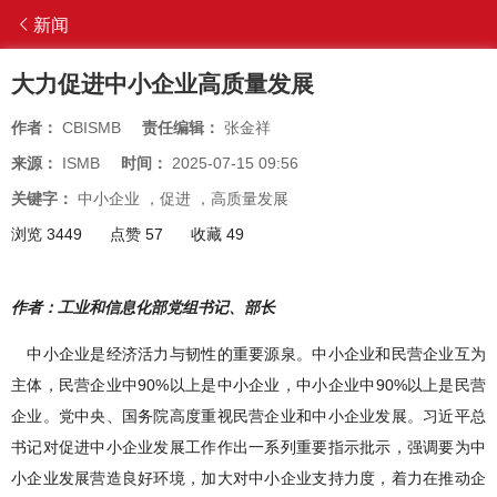
新闻
大力促进中小企业高质量发展
作者：
CBISMB
责任编辑：
张金祥
来源：
ISMB
时间：
2025-07-15 09:56
关键字：
中小企业
，
促进
，
高质量发展
浏览 3449
点赞 57
收藏 49
作者：工业和信息化部党组书记、部长
中小企业是经济活力与韧性的重要源泉。中小企业和民营企业互为
主体，民营企业中90%以上是中小企业，中小企业中90%以上是民营
企业。党中央、国务院高度重视民营企业和中小企业发展。习近平总
书记对促进中小企业发展工作作出一系列重要指示批示，强调要为中
小企业发展营造良好环境，加大对中小企业支持力度，着力在推动企