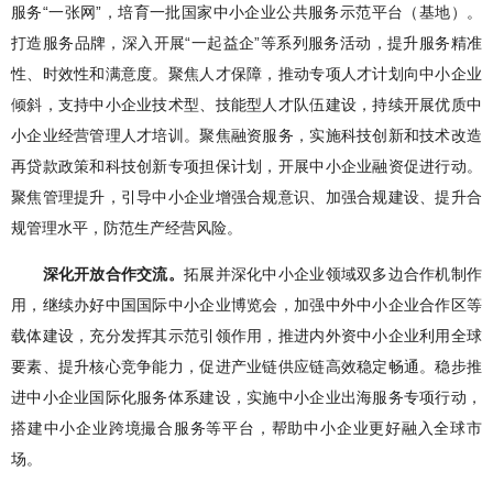
服务“一张网”，培育一批国家中小企业公共服务示范平台（基地）。
打造服务品牌，深入开展“一起益企”等系列服务活动，提升服务精准
性、时效性和满意度。聚焦人才保障，推动专项人才计划向中小企业
倾斜，支持中小企业技术型、技能型人才队伍建设，持续开展优质中
小企业经营管理人才培训。聚焦融资服务，实施科技创新和技术改造
再贷款政策和科技创新专项担保计划，开展中小企业融资促进行动。
聚焦管理提升，引导中小企业增强合规意识、加强合规建设、提升合
规管理水平，防范生产经营风险。
深化开放合作交流。
拓展并深化中小企业领域双多边合作机制作
用，继续办好中国国际中小企业博览会，加强中外中小企业合作区等
载体建设，充分发挥其示范引领作用，推进内外资中小企业利用全球
要素、提升核心竞争能力，促进产业链供应链高效稳定畅通。稳步推
进中小企业国际化服务体系建设，实施中小企业出海服务专项行动，
搭建中小企业跨境撮合服务等平台，帮助中小企业更好融入全球市
场。