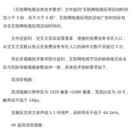
《互联网电视业务技术要求》文件提到“互联网电视应用启动时间
宜小于 3 秒，应不大于 5 秒”。互联网电视应用的启动广告时间应包
含在互联网电视应用启动时间内。
文件还提到，交互主页应设置显著、便捷的免费业务专区入口，
从交互主页默认焦点至免费业务专区入口的操作次数不宜超过 3 次。
而在音视频技术要求部分提到，互联网电视节目的标称格式命名
应与实际传输视频参数保持一致，具体技术指标要求如下。
高清音视频：
高清视频分辨率应为 1920 像素 ×1080 像素，宽高比应为 16:9，
帧率应不低于 24fps。
音频应支持立体声或 5.1 环绕声，采样率应不低于 44.1kHz。
4K 超高清音视频：