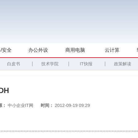
/安全
办公外设
商用电脑
云计算
|
|
|
白皮书
技术学院
IT快报
政策解读
DH
源：
中小企业IT网
时间：
2012-09-19 09:29