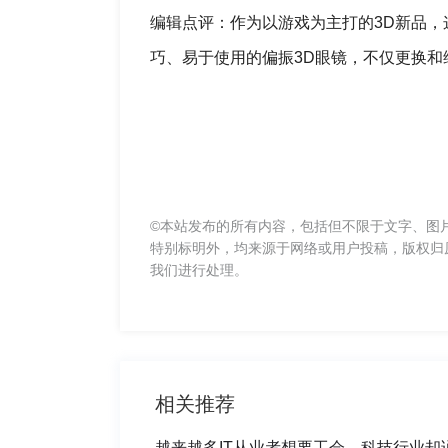
编辑点评：作为以游戏为主打的3D新品，这
巧、易于使用的偏振3D眼镜，不仅更换和
©本站发布的所有内容，包括但不限于文字、图
特别标明外，均来源于网络或用户投稿，版权归
我们进行处理。
相关推荐
越来越多IT从业者想要工会，科技行业却说