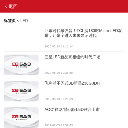
返回
标签页
<
LED
巨幕时代最强音！TCL携163吋Micro LED双
曜，让豪宅进入未来显示时代
2026-03-18 21:16:14
三星LED新品亮相纽约时代广场
2019-06-20 19:25:55
飞利浦不闪式3D新品236G3DH
2012-09-19 09:29:09
AOC“祥龙”情侣版LED联合上市
2012-08-05 23:59:43