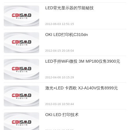
LED背光显示器的节能秘技
2012-06-03 12:51:15
OKI LED打印机C310dn
2012-04-15 20:16:04
LED手持WiFi微投 3M MP180仅售3900元
2012-04-06 10:15:29
激光+LED 卡西欧 XJ-A140V仅售8999元
2012-03-16 10:50:44
OKI:LED 打印技术