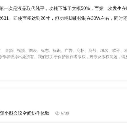
一次是液晶取代纯平，功耗下降了大概50%，而第二次发生在L
2631，即使面积达到26寸，但功耗却能控制在30W左右，同时
片、音频、视频、图表、标志、标识、广告、商标、商号、域名、软件、
原作者或原出处所有。我们致力于保护原作者版权，若涉及版权问题，请
塑小型会议空间协作体验
6738