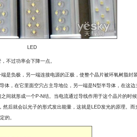
LED
，不过功率会下降一点。
端是负极，另一端连接电源的正极，使整个晶片被环氧树脂封
半导体，在它里面空穴占主导地位，另一端是N型半导体，在这边
之间就形成一个P-N结。当电流通过导线作用于这个晶片的时
，然后就会以光子的形式发出能量，这就是LED发光的原理。而
决定的。