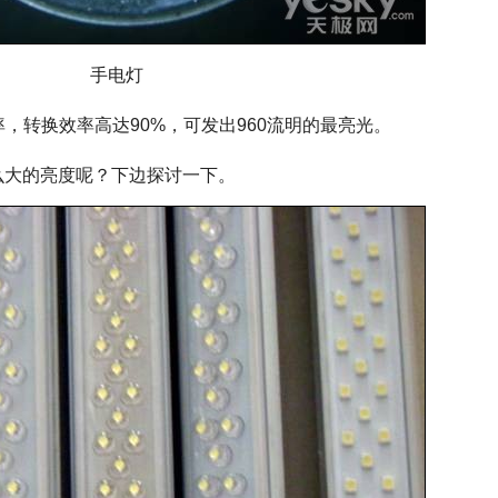
手电灯
，转换效率高达90%，可发出960流明的最亮光。
大的亮度呢？下边探讨一下。