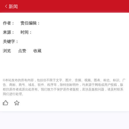
新闻
作者：
责任编辑：
来源：
时间：
关键字：
浏览
点赞
收藏
©本站发布的所有内容，包括但不限于文字、图片、音频、视频、图表、标志、标识、广
告、商标、商号、域名、软件、程序等，除特别标明外，均来源于网络或用户投稿，版
权归原作者或原出处所有。我们致力于保护原作者版权，若涉及版权问题，请及时联系
我们进行处理。