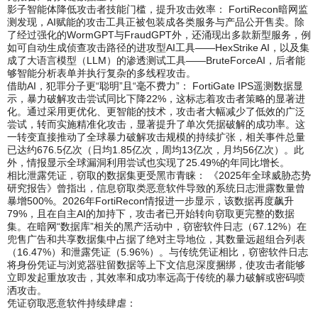
影子智能体降低攻击者技能门槛，提升攻击效率： FortiRecon暗网监
测发现，AI赋能的攻击工具正被包装成各类服务与产品公开售卖。除
了经过强化的WormGPT与FraudGPT外，还涌现出多款新型服务，例
如可自动生成侦查攻击路径的进攻型AI工具——HexStrike AI，以及集
成了大语言模型（LLM）的渗透测试工具——BruteForceAI，后者能
够智能分析表单并执行复杂的多线程攻击。
借助AI，犯罪分子更“聪明”且“毫不费力”： FortiGate IPS遥测数据显
示，暴力破解攻击尝试同比下降22%，这标志着攻击者策略的显著进
化。通过采用更优化、更智能的技术，攻击者大幅减少了低效的广泛
尝试，转而实施精准化攻击，显著提升了单次凭据破解的成功率。这
一转变直接推动了全球暴力破解攻击规模的持续扩张，相关事件总量
已达约676.5亿次（日均1.85亿次，周均13亿次，月均56亿次）。此
外，情报显示全球漏洞利用尝试也实现了25.49%的年同比增长。
相比泄露凭证，窃取的数据集更受黑市青睐： 《2025年全球威胁态势
研究报告》曾指出，信息窃取类恶意软件导致的系统日志泄露数量曾
暴增500%。2026年FortiRecon情报进一步显示，该数据再度飙升
79%，且在自主AI的加持下，攻击者已开始转向窃取更完整的数据
集。在暗网“数据库”相关的黑产活动中，窃密软件日志（67.12%）在
兜售广告和共享数据集中占据了绝对主导地位，其数量远超组合列表
（16.47%）和泄露凭证（5.96%）。与传统凭证相比，窃密软件日志
将身份凭证与浏览器驻留数据等上下文信息深度捆绑，使攻击者能够
立即发起重放攻击，其效率和成功率远高于传统的暴力破解或密码喷
洒攻击。
凭证窃取恶意软件持续肆虐：