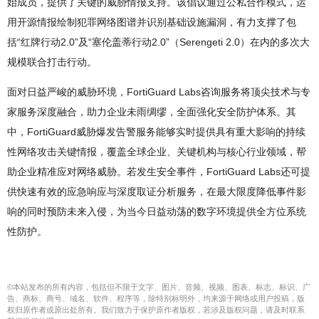
始成员，提供了关键的威胁情报支持。该倡议通过公私合作模式，运
用开源情报绘制犯罪网络图谱并识别基础设施漏洞，有力支撑了包
括“红牌行动2.0”及“塞伦盖蒂行动2.0”（Serengeti 2.0）在内的多次大
规模联合打击行动。
面对日益严峻的威胁环境，FortiGuard Labs咨询服务将顶尖技术与专
家服务深度融合，助力企业未雨绸缪，全面强化安全防护体系。其
中，FortiGuard威胁爆发告警服务能够实时提供具有重大影响的持续
性网络攻击关键情报，覆盖全球企业、关键机构与核心行业领域，帮
助企业精准应对网络威胁。若发生安全事件，FortiGuard Labs还可提
供快速有效的应急响应与深度取证分析服务，在最大限度降低事件影
响的同时预防未来入侵，为当今日益动荡的数字环境提供全方位系统
性防护。
©本站发布的所有内容，包括但不限于文字、图片、音频、视频、图表、标志、标识、广
告、商标、商号、域名、软件、程序等，除特别标明外，均来源于网络或用户投稿，版
权归原作者或原出处所有。我们致力于保护原作者版权，若涉及版权问题，请及时联系