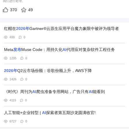
我们进行处理。
370
49
红帽在
2026年
Gartner®云原生应用平台魔力象限中被评为领导者
499
0
Meta
发布
Muse Code：用持久化
AI
代理应对复杂软件工程任务
1295
0
2026年
Q2云市场份额：谷歌份额上升，AWS下降
1426
0
《时代》周刊为
AI
爬虫准备专用网站，广告只有
AI
能看到
4115
0
人工智能+企业转型 |
AI
探索者第五期沙龙圆满收官!
6727
0