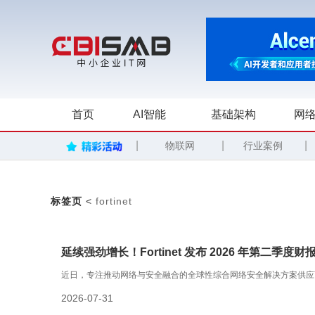
首页
AI智能
基础架构
网络
|
|
|
物联网
行业案例
标签页
<
fortinet
延续强劲增长！Fortinet 发布 2026 年第二季度财
近日，专注推动网络与安全融合的全球性综合网络安全解决方案供应商 Forti
2026-07-31