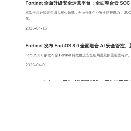
Fortinet 全面升级安全运营平台：全面整合云 
本次平台升级聚焦四大核心领域，全面强化企业安全防护能力：SOC 现代
化。
2026-04-15
Fortinet 发布 FortiOS 8.0 全面融合 AI 安
FortiOS 8.0 的发布是 Fortinet 持续推进安全组网愿景的重要里程碑
2026-04-01
Fortinet发布2026网络威胁预测报告：网络犯罪
2026年全球网络犯罪将全面迈入工业化阶段，自动化、人工智能（
2025-12-10
1
2
3