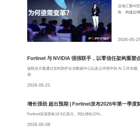
这场汇聚AI
角，构建起
2026-05-2
Fortinet 与 NVIDIA 强强联手，以零信任架构重塑
该联合方案通过实时防护企业数据中心以及云环境中的 AI 工作负载
用
2026-05-21
增长强劲 超出预期 | Fortinet发布2026年第一季度
Fortinet实现营收18.5亿美元，同比增长20%。
2026-05-08