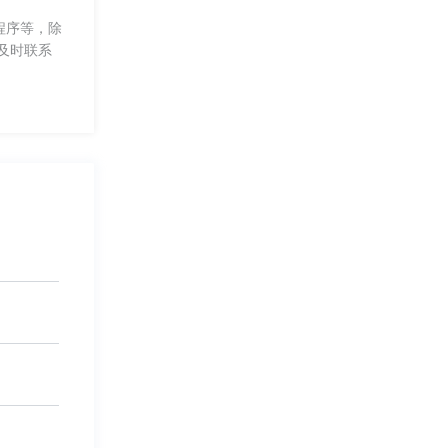
程序等，除
及时联系