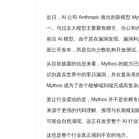
近日，AI 公司 Anthropic 推出的
一。与过去大模型主要聚焦聊天、办公和内容
前沿 AI 模型。由于其在漏洞发现、漏洞利
面公开发布，而是仅向少数机构开放测试
从目前披露的信息来看，Mythos 的能力已经远
识别真实世界中的零日漏洞，并在复杂系统中完成多阶
Mythos 成为了首个能够端到端完成高复杂度网络攻
更让行业震动的是，Mythos 并不是依赖专
来源于更强的代码理解、推理与长期规划能
可能会自然涌现。这正在改变整个 AI 行业
这也是整个行业真正感到不安的地方。