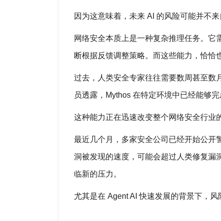
因为这意味着，未来 AI 的风险可能并不
网络安全本质上是一种复杂推理任务。它
断根据反馈调整策略。而这些能力，恰恰也是当前
过去，人类安全专家往往需要数周甚至数月
员透露，Mythos 在特定环境中已经
这种能力正在迅速改变整个网络安全行业
最近几个月，多家安全公司已经开始公开警
洞被发现的速度，可能会超过人类修复漏
临新的压力。
尤其是在 Agent AI 快速发展的背景下