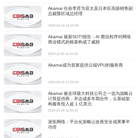
Akamai 任命李昇为亚太及日本区高级销售副
总裁暨区域总经理
2026-04-10 14:23:30
Akamai 最新SOTI报告：AI 爬虫程序对网络
商业模式的根基构成了威胁
2025-11-06 11:41:20
Akamai成为首家提供云端VPU的服务商
2025-04-18 17:50:59
Akamai 被全球最大科技公司之一选为战略云
计算提供商，并达成多年期合作，云基础架
构服务投入超 1 亿美元
2025-02-26 11:50:23
派拓网络：平台化策略让改善安全成果事半
功倍