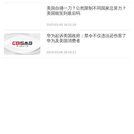
美国自捅一刀？公然限制不同国家总算力？
美国能笑到最后吗
2025-01-09 16:51:26
华为起诉美国政府：禁令不仅违法还伤害了
华为及美国消费者
2019-03-08 09:16:21