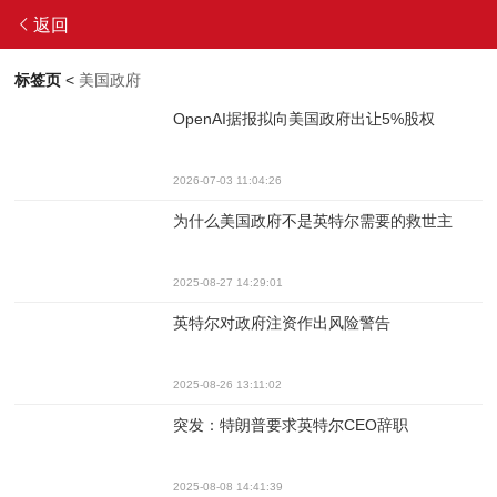
返回
标签页
<
美国政府
OpenAI据报拟向美国政府出让5%股权
2026-07-03 11:04:26
为什么美国政府不是英特尔需要的救世主
2025-08-27 14:29:01
英特尔对政府注资作出风险警告
2025-08-26 13:11:02
突发：特朗普要求英特尔CEO辞职
2025-08-08 14:41:39