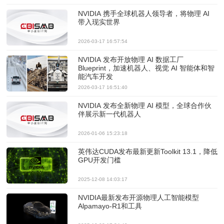
NVIDIA 携手全球机器人领导者，将物理 AI
带入现实世界
2026-03-17 16:57:54
NVIDIA 发布开放物理 AI 数据工厂
Blueprint，加速机器人、视觉 AI 智能体和智
能汽车开发
2026-03-17 16:51:40
NVIDIA 发布全新物理 AI 模型，全球合作伙
伴展示新一代机器人
2026-01-06 15:23:18
英伟达CUDA发布最新更新Toolkit 13.1，降低
GPU开发门槛
2025-12-08 14:03:17
NVIDIA最新发布开源物理人工智能模型
Alpamayo-R1和工具