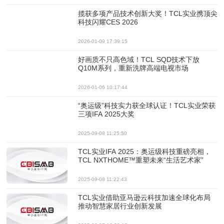
揽获多项产品技术创新大奖！TCL实业携顶尖
科技闪耀CES 2026
2026-01-09 17:39:15
好画质不只高色域！TCL SQD技术下放
Q10M系列，重新洗牌高端电视市场
2026-01-06 10:17:44
“奥运级”科技实力获全球认证！TCL实业荣获
三项IFA 2025大奖
2025-09-08 11:25:50
TCL实业IFA 2025：奥运级科技重磅亮相，
TCL NXTHOME™重塑未来“生活艺术家”
2025-09-08 11:22:43
TCL实业借助亚马逊云科技加速全球化布局
推动智慧家居行业创新发展