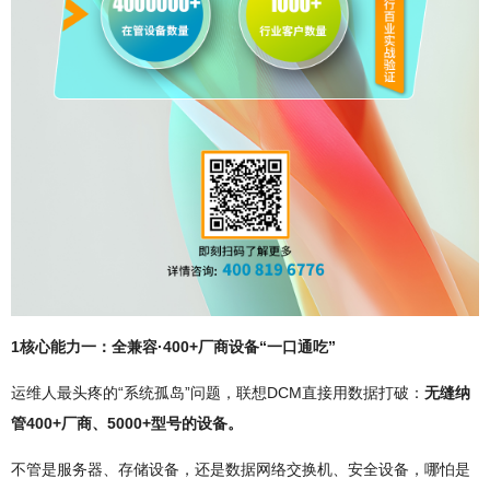
1核心能力一：全兼容·400+厂商设备“一口通吃”
运维人最头疼的“系统孤岛”问题，联想DCM直接用数据打破：
无缝纳
管400+厂商、5000+型号的设备。
不管是服务器、存储设备，还是数据网络交换机、安全设备，哪怕是