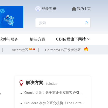
登录/注册
我的主页
软件与服务
解决方案
CBI传媒旗下网站
|
|
AIcent社区
HarmonyOS开发者社区
解决方案
Solution
·
Oracle 计划为数千家企业应用客户引入 Gemini 模型
户
·
Cloudera 在独立研究机构《The Forrester Wave™：数据湖仓，2026年第三季度》评估中获评领导者