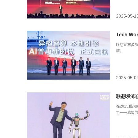
2025-05-1
Tech 
联想宣布多项
耀。
2025-05-0
联想发布
在2025联
力——感知与