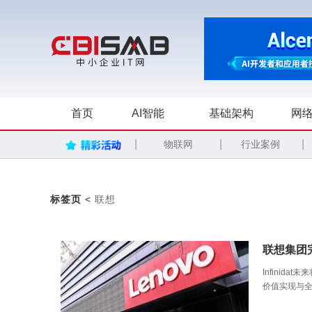
首页
AI智能
基础架构
网络
|
|
|
物联网
行业案例
标签页
<
联想
联想集团完
Infini
价值实现与