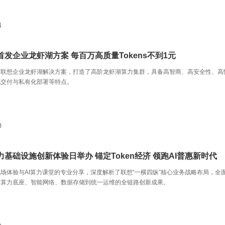
4
发企业龙虾湖方案 每百万高质量Tokens不到1元
布联想企业龙虾湖解决方案，打造了高阶龙虾湖算力集群，具备高智商、高安全性、高
化交付与私有化部署等特点。
0
力基础设施创新体验日举办 锚定Token经济 领跑AI普惠新时代
场体验与AI算力课堂的专业分享，深度解析了联想“一横四纵”核心业务战略布局，全
从算力底座、智能网络、数据存储到统一运维的全链路创新成果。