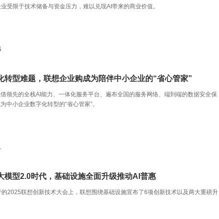
企业受限于技术储备与资金压力，难以兑现AI带来的商业价值。
6
化转型难题，联想企业购成为陪伴中小企业的“省心管家”
借领先的全栈AI能力、一体化服务平台、遍布全国的服务网络、端到端的数据安全保
为中小企业数字化转型的“省心管家”。
1
大模型2.0时代，基础设施全面升级推动AI普惠
行的2025联想创新技术大会上，联想围绕基础设施宣布了6项创新技术以及两大重磅升