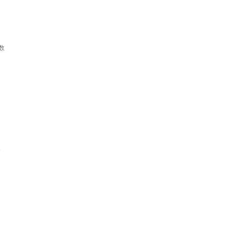
数
是
器