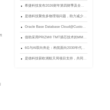
·
希捷科技发布2026财年第四财季及全年财务业绩
·
是德科技聚焦多物理场问题，助力减少电子设计后期失效风险
·
Oracle Base Database Cloud@Customer 正式发布
·
性
借助采用PRIZM® TMT插芯技术的MMC®连接器，将连接能力提升到新高度 为当今AI数据中心环境设计的连接方案
·
6G与AI双向奔赴：构筑面向2030年代的智能网络
·
是德科技获欧洲航天局项目支持，共同开发面向5G非地面网络的区块链可信框架
面