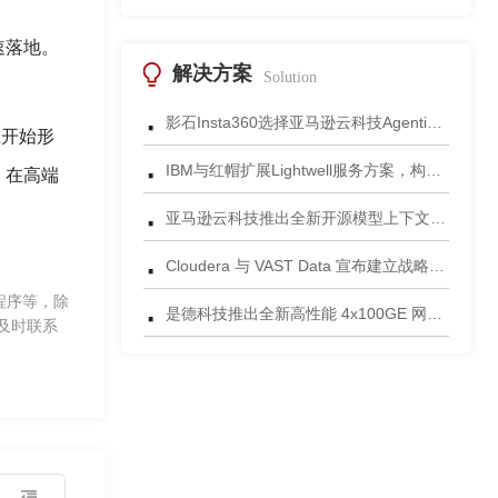
速落地。
解决方案
Solution
·
影石Insta360选择亚马逊云科技Agentic AI 正式发布一站式智能成片应用
上开始形
·
IBM与红帽扩展Lightwell服务方案，构建适配AI时代开源生态的可信基础设施
，在高端
·
亚马逊云科技推出全新开源模型上下文协议服务器助力科学家快速获取关键研究数据
·
Cloudera 与 VAST Data 宣布建立战略合作伙伴关系，携手为复杂环境部署AI数据平台
·
程序等，除
是德科技推出全新高性能 4x100GE 网络安全测试平台
及时联系