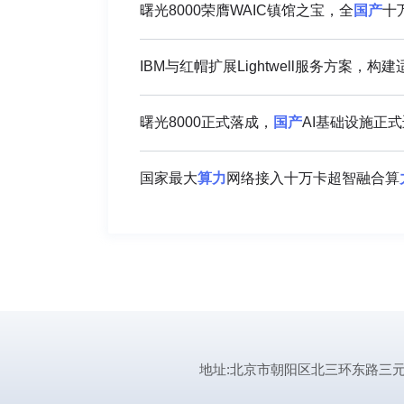
曙光8000荣膺WAIC镇馆之宝，全
国产
十
IBM与红帽扩展Lightwell服务方案，构
曙光8000正式落成，
国产
AI基础设施正
国家最大
算
力
网络接入十万卡超智融合算
地址:北京市朝阳区北三环东路三元桥曙光西