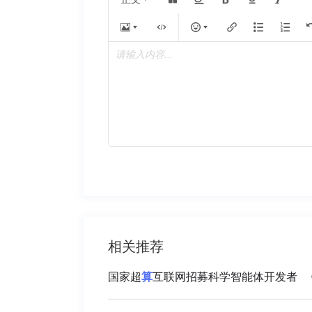
请输入内容...
相关推荐
国家超
算
互联网招募科学智能体开发者