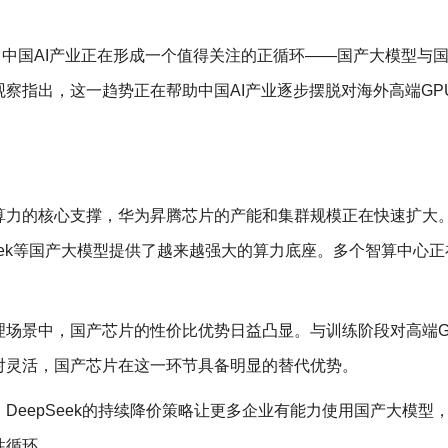
署，中国AI产业正在形成一个值得关注的正循环——国产大模型与
察指出，这一趋势正在帮助中国AI产业逐步摆脱对海外高端GP
算力的核心支撑，华为昇腾芯片的产能和集群规模正在快速扩大
Seek等国产大模型提供了越来越强大的算力底座。多个智算中心
理场景中，国产芯片的性价比优势日益凸显。与训练阶段对高端G
对灵活，国产芯片在这一环节具备明显的替代优势。
DeepSeek的持续降价策略让更多企业有能力使用国产大模型
性循环。