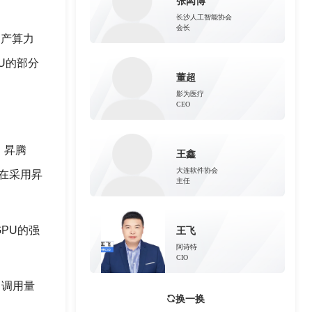
张闳博
长沙人工智能协会
会长
国产算力
U的部分
董超
影为医疗
CEO
。昇腾
王鑫
大连软件协会
正在采用昇
主任
PU的强
王飞
阿诗特
CIO
，调用量
换一换