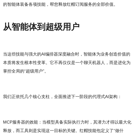
的智能体装备各项技能，帮您释放红帽订阅服务的全部价值。
从智能体到超级用户
当这些技能与强大的AI编排器深度融合时，智能体为业务创造价值的
本质将发生根本性变革。它不再仅仅是一个聊天机器人，而是进化为
掌控全局的“超级用户”。
我们正依托几个核心支柱，全面推进下一阶段的代理式AI架构：
MCP服务器的效能：当模型具备实际执行力时，其潜力才得以最大化
释放，而工具则是实现这一目标的关键。红帽技能包定义了“做什