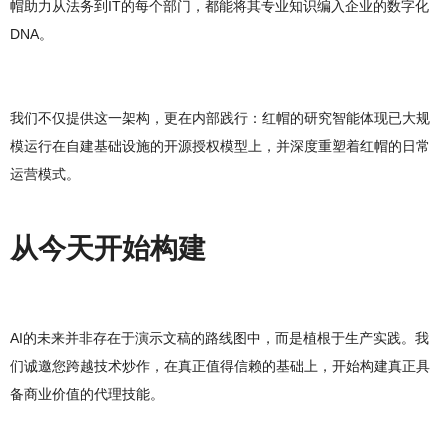
帽助力从法务到IT的每个部门，都能将其专业知识编入企业的数字化
DNA。
我们不仅提供这一架构，更在内部践行：红帽的研究智能体现已大规
模运行在自建基础设施的开源授权模型上，并深度重塑着红帽的日常
运营模式。
从今天开始构建
AI的未来并非存在于演示文稿的路线图中，而是植根于生产实践。我
们诚邀您跨越技术炒作，在真正值得信赖的基础上，开始构建真正具
备商业价值的代理技能。