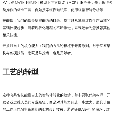
么”，但我们同时也提供模型上下文协议（MCP）服务器，作为执行各
类操作的标准工具，例如搜索红帽知识库、使用红帽智能分析等。
技能库：我们的库是这些能力的目录。您可以从掌握红帽生态系统的
基础技能起步，随着现代化进程的不断推进，系统还会为您推荐其他
相关技能。
开放且自主的核心能力：我们的方法论根植于开源原则。对于底座架
构与各项技能，您既是掌控者，也是贡献者。
工艺的转型
这种向具备技能且自主的智能体转化的趋势，并非要取代架构师、开
发者或运维人员的专业经验，而是对其能力的进一步放大。最具价值
的工作正向AI生命周期的架构设计转移。通过提供AI运行的底座，红