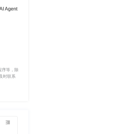
Agent
程序等，除
及时联系