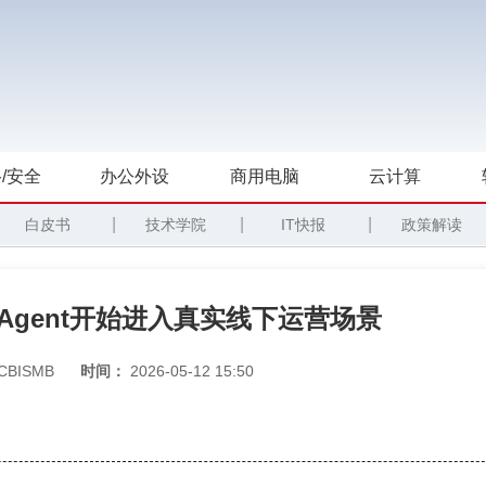
/安全
办公外设
商用电脑
云计算
|
|
|
白皮书
技术学院
IT快报
政策解读
Agent开始进入真实线下运营场景
CBISMB
时间：
2026-05-12 15:50