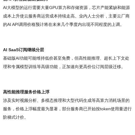
AI大模型的运行需要大量GPU算力和存储资源，芯片产能紧缺和能源
成本上升使云服务商运营成本持续走高。业内人士分析，主要云厂商
的AI API调用价格预计将在未来几个季度内出现不同程度的上调。
AI SaaS订阅继续分层
基础版AI功能可能维持低价甚至免费，但高性能推理、超长上下文处
理和专属模型训练等高级功能，正加速向更高价位订阅层级迁移。
高性能推理服务价格上浮
涉及实时视频分析、多模态推理和大型代码生成等高算力消耗场景的
服务，价格上浮幅度最为显著，部分服务商已开始按token使用量进行
阶梯式计价。