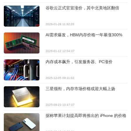
谷歌云正式官宣涨价，其中北美地区翻倍
2026-01-28 11:32:20
AI需求爆发，HBM内存价格一年暴涨300%
2026-01-12 12:04:07
内存成本飙升，引发服务器、PC涨价
2025-12-05 09:11:02
三星领衔，内存市场价格或迎大幅上扬
2025-09-23 10:47:07
据称苹果计划提高即将推出的 iPhone 的价格