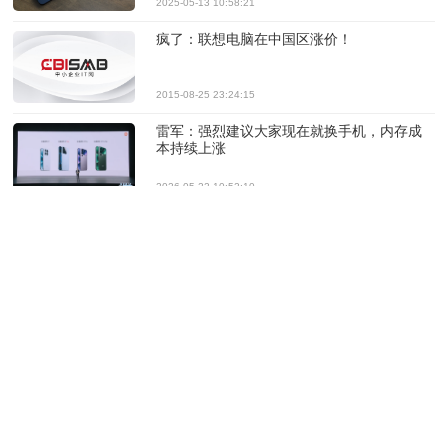
2025-05-13 10:58:21
疯了：联想电脑在中国区涨价！
2015-08-25 23:24:15
雷军：强烈建议大家现在就换手机，内存成
本持续上涨
2026-05-22 10:52:10
AI成本上涨开始传导至消费者市场
2026-05-12 15:40:42
英特尔确认：CPU价格将上涨，但幅度低于
内存
2026-03-26 10:30:01
因内存短缺，PC和手机功能将减少且更昂贵