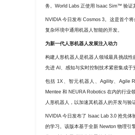
务。World Labs 正使用 Isaac Sim™
NVIDIA 今日发布 Cosmos 3。
复杂环境中通用机器人智能的开发。
为新一代人形机器人发展注入动力
构建人形机器人是机器人领域最具挑战性
先进 AI、感知与实时控制技术紧密集成
包括 1X、智元机器人、Agility、Agile Robo
Mentee 和 NEURA Robotics 在内的行
人形机器人，以加速其机器人的开发与验
NVIDIA 今日发布了 Isaac Lab 3.
的学习。该版本基于全新 Newton 物理引擎