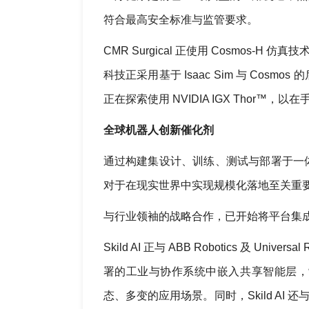
符合最高安全标准与监管要求。
CMR Surgical 正使用 Cosmos-
科技正采用基于 Isaac Sim 与 Cosmo
正在探索使用 NVIDIA IGX Thor
全球机器人创新催化剂
通过构建集设计、训练、测试与部署于一体的
对于在现实世界中实现规模化落地至关重
与行业领袖的战略合作，已开始将平台集
Skild AI 正与 ABB Robotics 及
署的工业与协作系统中嵌入共享智能层，
态、多变的应用场景。同时，Skild AI 还与 