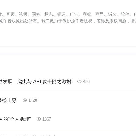
片、音频、视频、图表、标志、标识、广告、商标、商号、域名、软件、
原作者或原出处所有。我们致力于保护原作者版权，若涉及版权问题，请
发展，爬虫与 API 攻击随之激增
436
轻松击穿
1428
的“个人助理”
1367