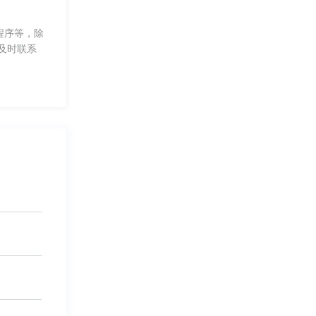
程序等，除
及时联系