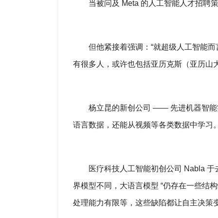
当被问及 Meta 的人工智能人才招聘
但他紧接着强调：“就超级人工智能而言，
有很多人，或许也包括亚历克斯（亚历山
杨立昆的新创公司 —— 先进机器智能实
语言数据，还能从视频等各类数据中学习
医疗科技人工智能初创公司 Nabla 于
界模型不同，大语言模型 “仍存在一些结
处理能力有限等，这些缺陷都让自主决策变