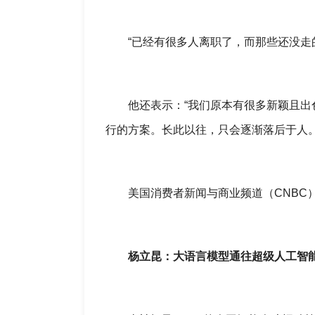
“已经有很多人离职了，而那些还没走的
他还表示：“我们原本有很多新颖且出色
行的方案。长此以往，只会逐渐落后于人。
美国消费者新闻与商业频道（CNBC）已
杨立昆：大语言模型通往超级人工智能