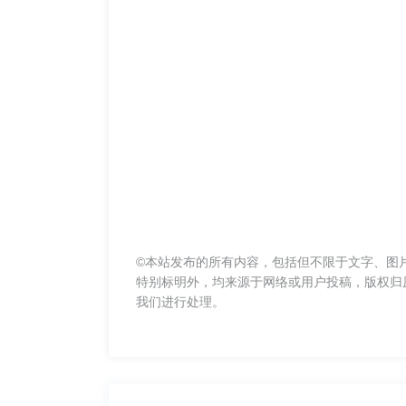
©本站发布的所有内容，包括但不限于文字、图
特别标明外，均来源于网络或用户投稿，版权归
我们进行处理。