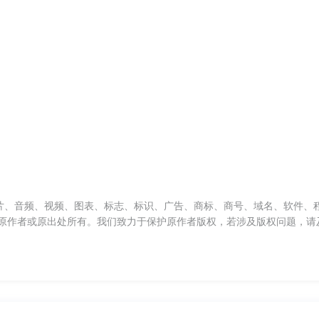
片、音频、视频、图表、标志、标识、广告、商标、商号、域名、软件、
原作者或原出处所有。我们致力于保护原作者版权，若涉及版权问题，请