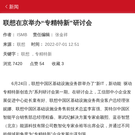
新闻
联想在京举办“专精特新”研讨会
作者：
ISMB
责任编辑：
张金祥
来源：
联想
时间：
2022-07-01 12:51
关键字：
联想
，
专精特新
浏览 7420
点赞 54
收藏 3
6月24日，联想中国区基础设施业务群举办了“新IT，新动能 驱动
专精特新创造力”系列研讨会第一期。在研讨会上，工信部中小企业发
展促进中心处长童有好、联想中国区基础设施业务商业客户总经理张
妮娜、联想中国区基础设施业务售前技术总监李富强、英特尔中国区
智能平台销售部总经理程淼、寒武纪解决方案专家俞颖熙、蓝谷智慧
（北京）能源科技有限公司数智化专家余裕等出席会议，并通过不同
的领域和角度为“专精特新”企业发展出谋划策。