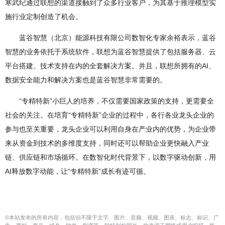
寒武纪通过联想的渠道接触到了众多行业客户，为其基于推理模型实
施行业定制创造了机会。
蓝谷智慧（北京）能源科技有限公司数智化专家余裕表示，蓝谷
智慧的业务依托于系统软件，联想为蓝谷智慧提供了包括服务器、云
平台搭建、技术支持在内的全套解决方案。并且，联想所拥有的AI、
数据安全能力和解决方案也是蓝谷智慧非常需要的。
“专精特新”小巨人的培养，不仅需要国家政策的支持，更需要全
社会的关注。在培育“专精特新”企业的过程中，各行各业龙头企业的
参与也至关重要，龙头企业可以利用自身在产业内的优势，为企业带
来从资金到技术的多维度支持，同时还可以帮助企业更快融入产业
链、供应链和市场循环。在数智化时代背景下，以数字驱动创新，用
AI释放数字动能，让“专精特新”成长有迹可循。
©本站发布的所有内容，包括但不限于文字、图片、音频、视频、图表、标志、标识、广