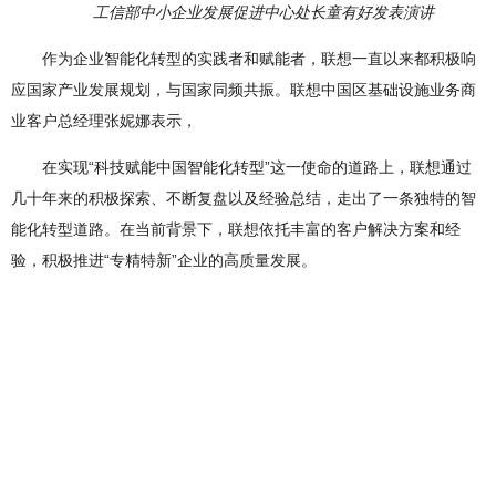
工信部中小企业发展促进中心处长童有好发表演讲
作为企业智能化转型的实践者和赋能者，联想一直以来都积极响
应国家产业发展规划，与国家同频共振。联想中国区基础设施业务商
业客户总经理张妮娜表示，
在实现“科技赋能中国智能化转型”这一使命的道路上，联想通过
几十年来的积极探索、不断复盘以及经验总结，走出了一条独特的智
能化转型道路。在当前背景下，联想依托丰富的客户解决方案和经
验，积极推进“专精特新”企业的高质量发展。