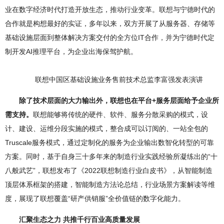
业在数字经济时代打造开放生态，推动行业变革。联想与宁德时代的
合作就是构想最好的实证，多年以来，双方开展了从服务器、存储等
基础设施层面到整体解决方案交付的全方位IT合作，并为宁德时代定
制开发AI推理平台，为企业出海保驾护航。
联想中国区基础设施业务售前技术总监李富强发表演讲
除了技术层面的大力输出外，联想也在平台+服务层面给予企业所
需支持。
联想能够将传统的硬件、软件、服务分散采购的模式，设
计、建设、运维分段实施的模式，整合成可以订阅的、一站全包的
Truscale服务模式，通过定制化的服务为企业输出数智化转型的可靠
方案。同时，基于自身三十多年来的制造行业实践经验所凝练出的“十
八般武艺”，联想发布了《2022联想制造行业白皮书》，从智能制造
顶层体系框架的搭建，智能制造方法论总结，行业场景方案解读等维
度，展现了联想覆盖“研产供销服”全价值链的数字化能力。
汇聚生态之力
共推千行百业高质量发展