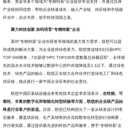
服务、资金等多个领域为“专精特新”企业提供专业支持，并通过自身
产业链协同优势，帮助企业快速成长，融入产业链、供应链和市场循
环当中，步步为营，筑牢科技强国之基。
聚力科技创新
加码培育“专精特新”企业
面对“专精特新”企业在研发等领域的庞大算力需求，联想可以提
供成熟的解决方案，为企业提供绿色算力。联想曾连续9次问鼎HPC
TOP 500榜单，7次获得“HPC TOP100年度数量总份额冠军”，全球领
先的温水水冷技术能够让数据中心的PUE值降低至1.1以下。通过绿色
技术、绿色产品的输出，联想正在助力合作伙伴打造绿色工厂和绿色
供应链，稳步践行一家中国企业应有的社会责任。
联想中国区基础设施业务售前技术总监李富强表示，
在性能、可
靠性、丰富的数字化和智能化转型经验等方面，联想的企业级产品始
终是行业客户的首选。
目前，联想已经构想出了一套从研发设计到售
后服务，覆盖供应链、生产及销售的全流程数智化转型的行动纲要，
并付诸实践，通过提供最先进的科技产品和服务，携手“专精特新”企