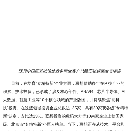
联想中国区基础设施业务商业客户总经理张妮娜发表演讲
目前，在培育“专精特新”企业方面，联想借助多年在科技产业的
积累、技术投资，已形成了涉及核心部件、AR/VR、芯片半导体、AI
大数据、智慧工业等10个核心领域的产业版图，并持续聚焦“硬科
技”投资。在这些领域投资企业总数达135家，共有39家获各级“专精特
新”认定，占比达29%。联想投资的数码大方等10余家企业上榜国家
级、北京市“专精特新”小巨人榜单。当下，联想正在从技术、平台和