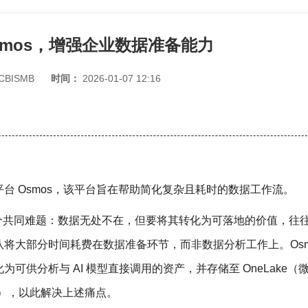
smos，增强企业数据准备能力
CBISMB
时间：
2026-01-07 12:16
台 Osmos，该平台旨在帮助简化复杂且耗时的数据工作流。
个共同难题：数据无处不在，但要将其转化为可落地的价值，往
将大部分时间耗费在数据准备环节，而非数据分析工作上。Osmo
供分析与 AI 模型直接调用的资产，并存储至 OneLake（
一数据湖），以此解决上述痛点。