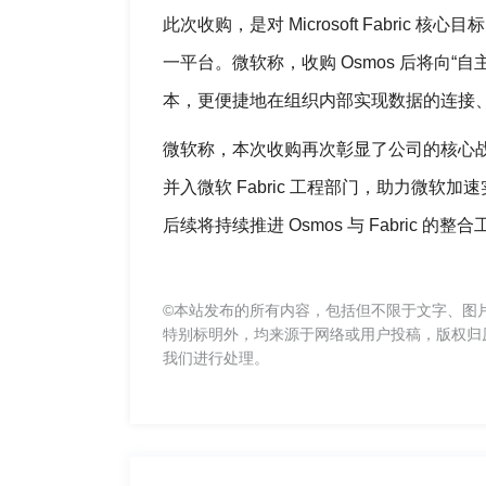
此次收购，是对 Microsoft Fabr
一平台。微软称，收购 Osmos 后将向
本，更便捷地在组织内部实现数据的连接
微软称，本次收购再次彰显了公司的核心战
并入微软 Fabric 工程部门，助力微软
后续将持续推进 Osmos 与 Fabric
©本站发布的所有内容，包括但不限于文字、图
特别标明外，均来源于网络或用户投稿，版权归
我们进行处理。