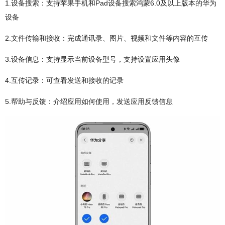
1.设备搜索：支持苹果手机和Pad设备搜索鸿蒙6.0及以上版本的华为
设备
2.文件传输和接收：完成通讯录、图片、视频和文件等内容的互传
3.设备信息：支持显示当前设备型号，支持设置应用头像
4.互传记录：可查看发送和接收的记录
5.帮助与反馈：介绍应用如何使用，发送应用反馈信息