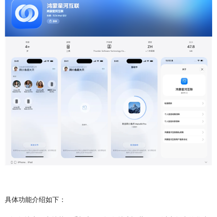
具体功能介绍如下：