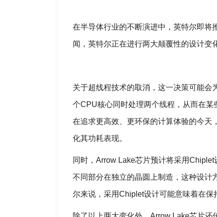
在半导体行业的不断演进中，英特尔即将推出
闻，英特尔正在进行两大颠覆性的设计变化：
关于超线程技术的取消，这一决策可能会为A
个CPU核心同时处理两个线程，从而在
在追求更高效、更环保的计算体验的今天，英
化其功耗表现。
同时，Arrow Lake芯片预计将采用Chi
不同部分在独立的晶圆上制造，这种设计
尔来说，采用Chiplet设计可能意味着
除了以上两大变化外，Arrow Lake芯