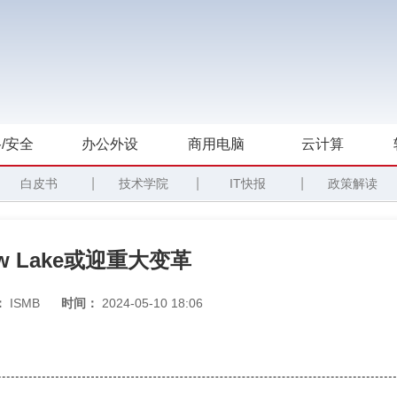
/安全
办公外设
商用电脑
云计算
|
|
|
白皮书
技术学院
IT快报
政策解读
 Lake或迎重大变革
：
ISMB
时间：
2024-05-10 18:06