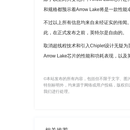
和规格都预示着Arrow Lake将是一款性
不过以上所有信息均来自未经证实的传闻。英
此，在正式发布之前，英特尔是自由的。
取消超线程技术和引入Chiplet设计无
Arrow Lake芯片的性能和功耗表现
©本站发布的所有内容，包括但不限于文字、图
特别标明外，均来源于网络或用户投稿，版权归
我们进行处理。