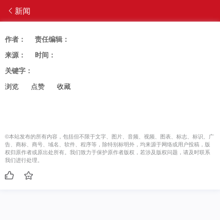
新闻
作者：
责任编辑：
来源：
时间：
关键字：
浏览
点赞
收藏
©本站发布的所有内容，包括但不限于文字、图片、音频、视频、图表、标志、标识、广
告、商标、商号、域名、软件、程序等，除特别标明外，均来源于网络或用户投稿，版
权归原作者或原出处所有。我们致力于保护原作者版权，若涉及版权问题，请及时联系
我们进行处理。