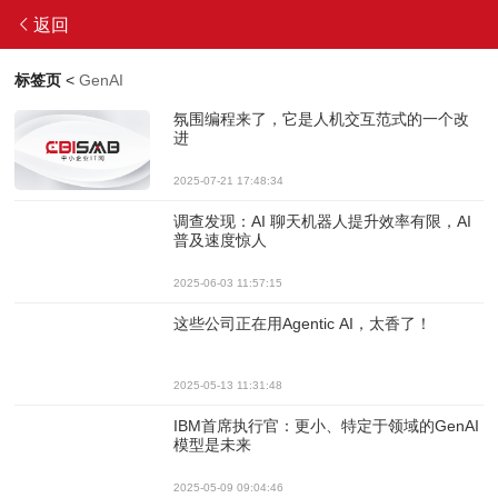
返回
标签页
<
GenAI
氛围编程来了，它是人机交互范式的一个改
进
2025-07-21 17:48:34
调查发现：AI 聊天机器人提升效率有限，AI
普及速度惊人
2025-06-03 11:57:15
这些公司正在用Agentic AI，太香了！
2025-05-13 11:31:48
IBM首席执行官：更小、特定于领域的GenAI
模型是未来
2025-05-09 09:04:46