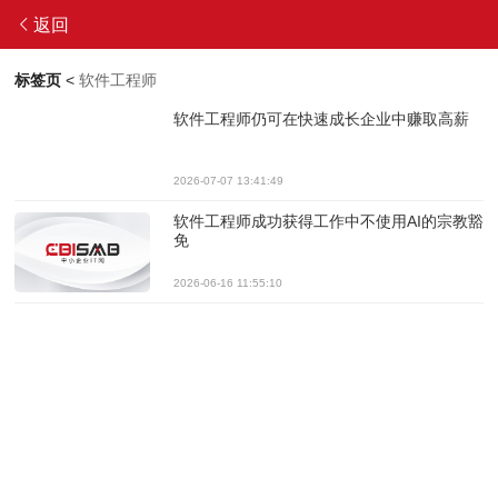
返回
标签页
<
软件工程师
软件工程师仍可在快速成长企业中赚取高薪
2026-07-07 13:41:49
软件工程师成功获得工作中不使用AI的宗教豁
免
2026-06-16 11:55:10