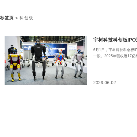
标签页
<
科创板
宇树科技科创板IP
6月1日，宇树科技科创板I
一股。2025年营收近17
2026-06-02